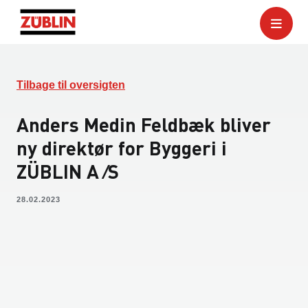
Tilbage til oversigten
Anders Medin Feldbæk bliver
ny direktør for Byggeri i
ZÜBLIN A ⁄S
28.02.2023