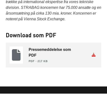
trække på international ekspertise fra vores tekniske
division. STRABAG koncernen har 75.000 ansatte og en
årsomsætning på cirka 130 mia. kroner. Koncernen er
noteret på Vienna Stock Exchange.
Download som PDF
Pressemeddelelse som
PDF
PDF ∙ 217 KB
KONTAKT