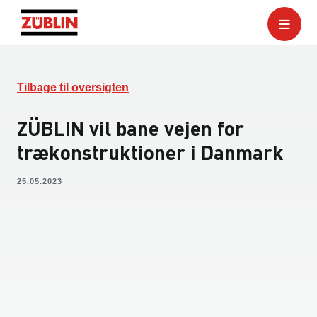
Tilbage til oversigten
ZÜBLIN vil bane vejen for
trækonstruktioner i Danmark
25.05.2023