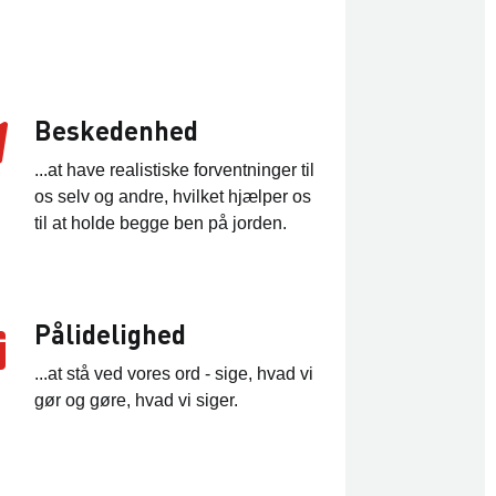
Beskedenhed
...at have realistiske forventninger til
os selv og andre, hvilket hjælper os
til at holde begge ben på jorden.
Pålidelighed
...at stå ved vores ord - sige, hvad vi
gør og gøre, hvad vi siger.