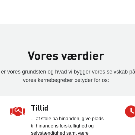
Vores værdier
 er vores grundsten og hvad vi bygger vores selvskab på
vores kernebegreber betyder for os:
Tillid
... at stole på hinanden, give plads
til hinandens forskellighed og
selvstændighed samt være