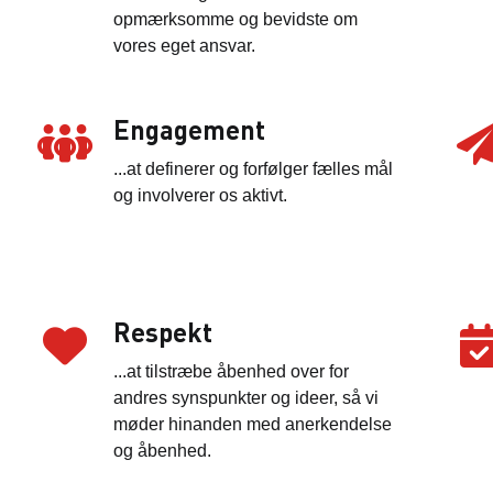
opmærksomme og bevidste om
vores eget ansvar.
Engagement
...at definerer og forfølger fælles mål
og involverer os aktivt.
Respekt
...at tilstræbe åbenhed over for
andres synspunkter og ideer, så vi
møder hinanden med anerkendelse
og åbenhed.