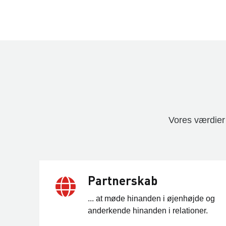
Vores værdier
Partnerskab
... at møde hinanden i øjenhøjde og
anderkende hinanden i relationer.