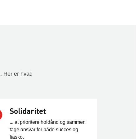
. Her er hvad
Solidaritet
... at prioritere holdånd og sammen
tage ansvar for både succes og
fiasko.