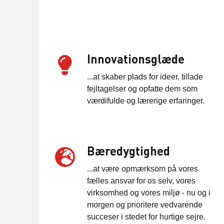
Innovationsglæde
...at skaber plads for ideer, tillade
fejltagelser og opfatte dem som
værdifulde og lærerige erfaringer.
Bæredygtighed
...at være opmærksom på vores
fælles ansvar for os selv, vores
virksomhed og vores miljø - nu og i
morgen og prioritere vedvarende
succeser i stedet for hurtige sejre.